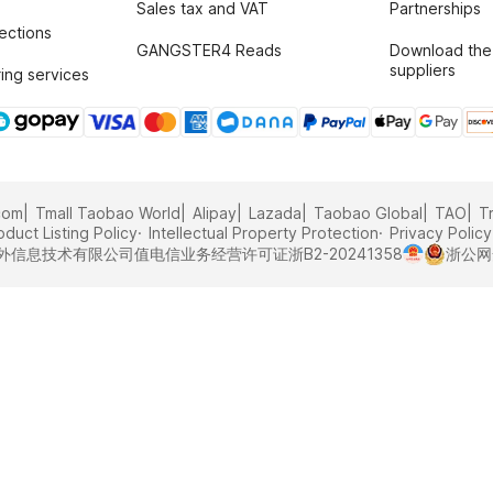
Sales tax and VAT
Partnerships
tections
GANGSTER4 Reads
Download the
suppliers
ing services
com
Tmall Taobao World
Alipay
Lazada
Taobao Global
TAO
T
oduct Listing Policy
Intellectual Property Protection
Privacy Policy
巴巴外信息技术有限公司
值电信业务经营许可证浙B2-20241358
浙公网安