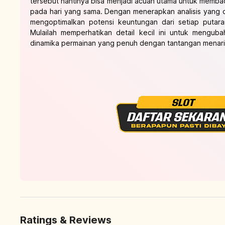
tersebut nantinya bisa menjadi acuan utama untuk membac
pada hari yang sama. Dengan menerapkan analisis yang d
mengoptimalkan potensi keuntungan dari setiap putara
Mulailah memperhatikan detail kecil ini untuk mengu
dinamika permainan yang penuh dengan tantangan menarik
Ratings & Reviews