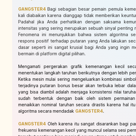
GANGSTER4
Bagi sebagian besar pemain pemula kemen
kali diabaikan karena dianggap tidak memberikan keuntu
Padahal jika Anda perhatikan dengan saksama kemu
intensitas yang sering merupakan sebuah sinyal penting 
Fenomena ini menunjukkan bahwa sistem algoritma se
respons positif terhadap putaran yang Anda lakukan sec
dasar seperti ini sangat krusial bagi Anda yang ingin m
bermain di platform digital pilihan.
Mengamati pergerakan grafik kemenangan kecil sec
menentukan langkah taruhan berikutnya dengan lebih perc
Ketika mesin mulai sering mengeluarkan kombinasi simbol
terjadinya putaran bonus besar akan terbuka lebar dal
yang bisa diambil adalah menjaga konsistensi nilai taruh
sudah terbentuk dengan baik oleh sistem permainan 
menaikkan nominal taruhan secara drastis karena hal it
algoritma secara mendadak
GANGSTER4
.
GANGSTER4
Oleh karena itu sangat disarankan bagi pa
frekuensi kemenangan kecil yang muncul selama sesi per