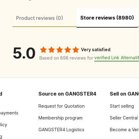
Store reviews (8980)
Product reviews (0)
5.0
Very satisfied
verified Link Alternati
Based on 898 reviews for
d
Source on GANGSTER4
Sell on GA
Request for Quotation
Start selling
payments
Membership program
Seller Central
licy
GANGSTER4 Logistics
Become a Veri
g