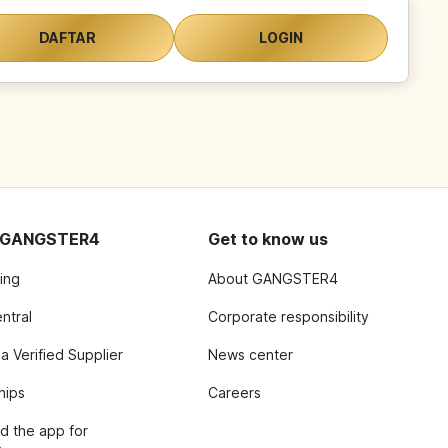
DAFTAR
LOGIN
n GANGSTER4
Get to know us
ling
About GANGSTER4
ntral
Corporate responsibility
 Verified Supplier
News center
hips
Careers
d the app for