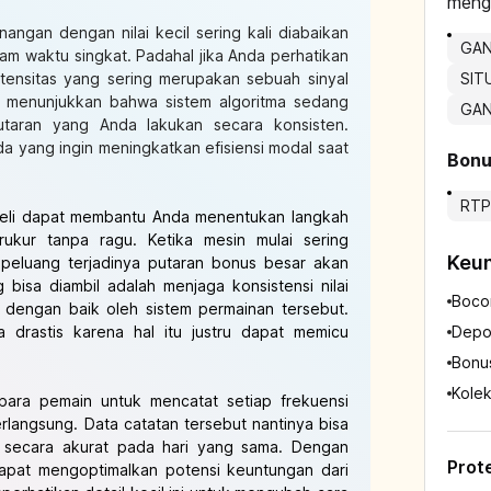
meng
ngan dengan nilai kecil sering kali diabaikan
GAN
m waktu singkat. Padahal jika Anda perhatikan
ensitas yang sering merupakan sebuah sinyal
SIT
i menunjukkan bahwa sistem algoritma sedang
GAN
utaran yang Anda lakukan secara konsisten.
da yang ingin meningkatkan efisiensi modal saat
Bon
RTP
jeli dapat membantu Anda menentukan langkah
rukur tanpa ragu. Ketika mesin mulai sering
Keun
 peluang terjadinya putaran bonus besar akan
bisa diambil adalah menjaga konsistensi nilai
Bocor
 dengan baik oleh sistem permainan tersebut.
 drastis karena hal itu justru dapat memicu
Depo
Bonu
Kole
para pemain untuk mencatat setiap frekuensi
langsung. Data catatan tersebut nantinya bisa
 secara akurat pada hari yang sama. Dengan
Prot
dapat mengoptimalkan potensi keuntungan dari