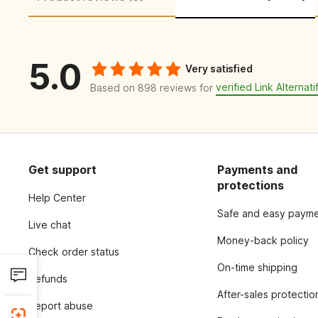
5.0
Very satisfied
verified Link Alternati
Based on 898 reviews for
Get support
Payments and
protections
Help Center
Safe and easy paym
Live chat
Money-back policy
Check order status
On-time shipping
Refunds
After-sales protectio
Report abuse