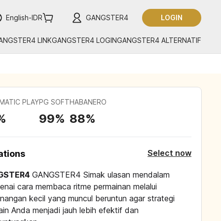
English-IDR
GANGSTER4
LOGIN
ANGSTER4 LINK
GANGSTER4 LOGIN
GANGSTER4 ALTERNATIF
MATIC PLAY
PG SOFT
HABANERO
%
99%
88%
Select now
ations
GSTER4
GANGSTER4 Simak ulasan mendalam
enai cara membaca ritme permainan melalui
angan kecil yang muncul beruntun agar strategi
in Anda menjadi jauh lebih efektif dan