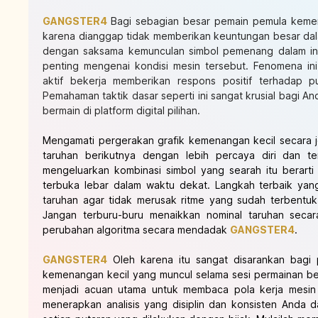
GANGSTER4
Bagi sebagian besar pemain pemula kemena
karena dianggap tidak memberikan keuntungan besar dala
dengan saksama kemunculan simbol pemenang dalam int
penting mengenai kondisi mesin tersebut. Fenomena in
aktif bekerja memberikan respons positif terhadap p
Pemahaman taktik dasar seperti ini sangat krusial bagi An
bermain di platform digital pilihan.
Mengamati pergerakan grafik kemenangan kecil secara 
taruhan berikutnya dengan lebih percaya diri dan te
mengeluarkan kombinasi simbol yang searah itu berarti
terbuka lebar dalam waktu dekat. Langkah terbaik yang 
taruhan agar tidak merusak ritme yang sudah terbentuk
Jangan terburu-buru menaikkan nominal taruhan secara
perubahan algoritma secara mendadak
GANGSTER4
.
GANGSTER4
Oleh karena itu sangat disarankan bagi 
kemenangan kecil yang muncul selama sesi permainan ber
menjadi acuan utama untuk membaca pola kerja mesin
menerapkan analisis yang disiplin dan konsisten Anda 