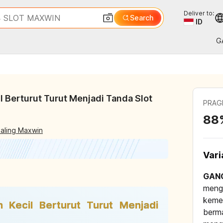
Deliver to:
 looking for?
 SLOT MAXWIN
Search
ID
 case
e 20 5g cover
G
ro max
PRAG
88
Paling Maxwin
Vari
GAN
meng
kemen
Kecil Berturut Turut Menjadi
berma