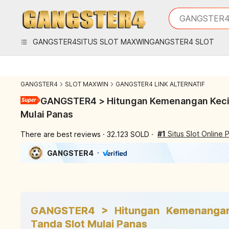
iphones 16
What are you
GANGSTER4
torras phone
samsung not
GANGSTER4
SITUS SLOT MAXWIN
GANGSTER4 SLOT
iphones 15 p
GANGSTER4
SLOT MAXWIN
GANGSTER4 LINK ALTERNATIF
GANGSTER4 > Hitungan Kemenangan Kecil Berturut Turut Menjadi Tanda Slot
Mulai Panas
#1
Situs Slot Online 
There are best reviews
32.123 SOLD
GANGSTER4

Previous slide
Next slide
GANGSTER4 > Hitungan Kemenangan 
Tanda Slot Mulai Panas