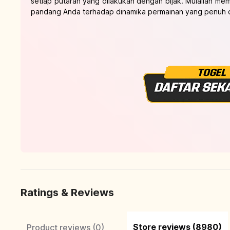
setiap putaran yang dilakukan dengan bijak. Mulailah mem
pandang Anda terhadap dinamika permainan yang penuh d
Ratings & Reviews
Store reviews (8980)
Product reviews (0)