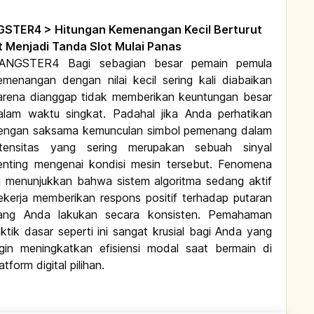
STER4 > Hitungan Kemenangan Kecil Berturut
t Menjadi Tanda Slot Mulai Panas
ANGSTER4
Bagi sebagian besar pemain pemula
emenangan dengan nilai kecil sering kali diabaikan
arena dianggap tidak memberikan keuntungan besar
alam waktu singkat. Padahal jika Anda perhatikan
engan saksama kemunculan simbol pemenang dalam
ntensitas yang sering merupakan sebuah sinyal
enting mengenai kondisi mesin tersebut. Fenomena
ni menunjukkan bahwa sistem algoritma sedang aktif
ekerja memberikan respons positif terhadap putaran
ang Anda lakukan secara konsisten. Pemahaman
aktik dasar seperti ini sangat krusial bagi Anda yang
ngin meningkatkan efisiensi modal saat bermain di
atform digital pilihan.