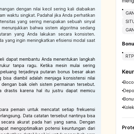
meng
ngan dengan nilai kecil sering kali diabaikan
GAN
m waktu singkat. Padahal jika Anda perhatikan
ensitas yang sering merupakan sebuah sinyal
SIT
i menunjukkan bahwa sistem algoritma sedang
GAN
utaran yang Anda lakukan secara konsisten.
da yang ingin meningkatkan efisiensi modal saat
Bon
RTP
jeli dapat membantu Anda menentukan langkah
rukur tanpa ragu. Ketika mesin mulai sering
Keun
 peluang terjadinya putaran bonus besar akan
bisa diambil adalah menjaga konsistensi nilai
Bocor
 dengan baik oleh sistem permainan tersebut.
 drastis karena hal itu justru dapat memicu
Depo
Bonu
Kole
para pemain untuk mencatat setiap frekuensi
langsung. Data catatan tersebut nantinya bisa
 secara akurat pada hari yang sama. Dengan
Prot
dapat mengoptimalkan potensi keuntungan dari