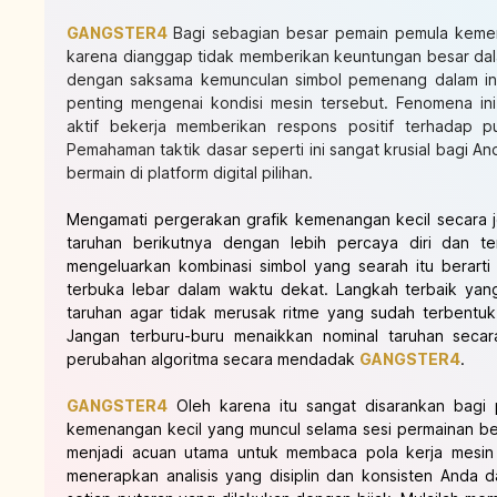
GANGSTER4
Bagi sebagian besar pemain pemula kemena
karena dianggap tidak memberikan keuntungan besar dala
dengan saksama kemunculan simbol pemenang dalam int
penting mengenai kondisi mesin tersebut. Fenomena in
aktif bekerja memberikan respons positif terhadap p
Pemahaman taktik dasar seperti ini sangat krusial bagi An
bermain di platform digital pilihan.
Mengamati pergerakan grafik kemenangan kecil secara 
taruhan berikutnya dengan lebih percaya diri dan te
mengeluarkan kombinasi simbol yang searah itu berarti
terbuka lebar dalam waktu dekat. Langkah terbaik yang 
taruhan agar tidak merusak ritme yang sudah terbentuk
Jangan terburu-buru menaikkan nominal taruhan secara
perubahan algoritma secara mendadak
GANGSTER4
.
GANGSTER4
Oleh karena itu sangat disarankan bagi 
kemenangan kecil yang muncul selama sesi permainan ber
menjadi acuan utama untuk membaca pola kerja mesin
menerapkan analisis yang disiplin dan konsisten Anda 