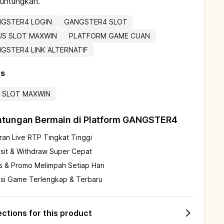
untungkan.
GSTER4 LOGIN
GANGSTER4 SLOT
US SLOT MAXWIN
PLATFORM GAME CUAN
GSTER4 LINK ALTERNATIF
us
 SLOT MAXWIN
tungan Bermain di Platform GANGSTER4
an Live RTP Tingkat Tinggi
sit & Withdraw Super Cepat
s & Promo Melimpah Setiap Hari
ksi Game Terlengkap & Terbaru
ections for this product